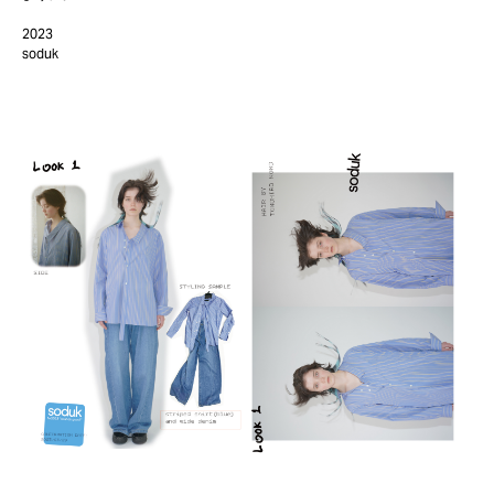
2023
soduk