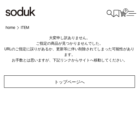
0
home
ITEM
大変申し訳ありません。
ご指定の商品が見つかりませんでした。
URLのご指定に誤りがあるか、更新等に伴い削除されてしまった可能性があり
ます。
お手数とは思いますが、下記リンクからサイトへ移動してください。
トップページへ