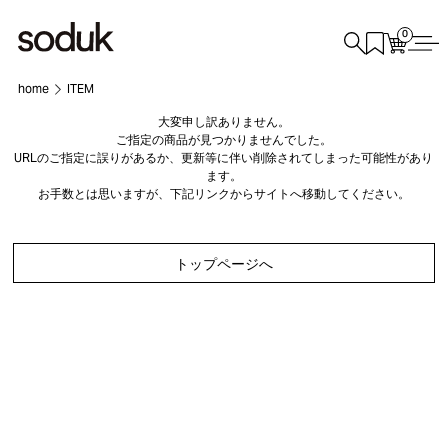
0
home
ITEM
大変申し訳ありません。
ご指定の商品が見つかりませんでした。
URLのご指定に誤りがあるか、更新等に伴い削除されてしまった可能性があり
ます。
お手数とは思いますが、下記リンクからサイトへ移動してください。
トップページへ