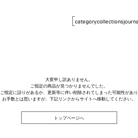
category
collections
journa
大変申し訳ありません。
ご指定の商品が見つかりませんでした。
のご指定に誤りがあるか、更新等に伴い削除されてしまった可能性があ
お手数とは思いますが、下記リンクからサイトへ移動してください。
トップページへ