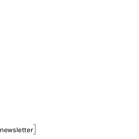
newsletter