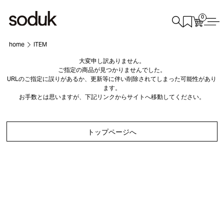
0
home
ITEM
大変申し訳ありません。
ご指定の商品が見つかりませんでした。
URLのご指定に誤りがあるか、更新等に伴い削除されてしまった可能性があり
ます。
お手数とは思いますが、下記リンクからサイトへ移動してください。
トップページへ