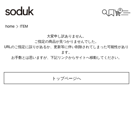
0
home
ITEM
大変申し訳ありません。
ご指定の商品が見つかりませんでした。
URLのご指定に誤りがあるか、更新等に伴い削除されてしまった可能性があり
ます。
お手数とは思いますが、下記リンクからサイトへ移動してください。
トップページへ