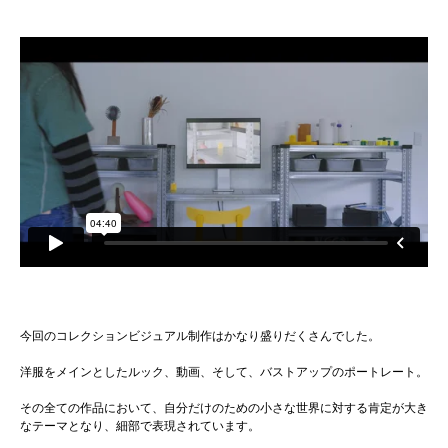
今回のコレクションビジュアル制作はかなり盛りだくさんでした。
洋服をメインとしたルック、動画、そして、バストアップのポートレート。
その全ての作品において、自分だけのための小さな世界に対する肯定が大き
なテーマとなり、細部で表現されています。