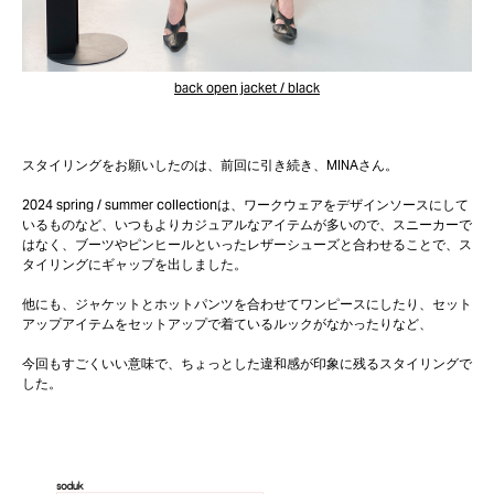
back open jacket / black
スタイリングをお願いしたのは、前回に引き続き、MINAさん。
2024 spring / summer collectionは、ワークウェアをデザインソースにして
いるものなど、いつもよりカジュアルなアイテムが多いので、スニーカーで
はなく、ブーツやピンヒールといったレザーシューズと合わせることで、ス
タイリングにギャップを出しました。
他にも、ジャケットとホットパンツを合わせてワンピースにしたり、セット
アップアイテムをセットアップで着ているルックがなかったりなど、
今回もすごくいい意味で、ちょっとした違和感が印象に残るスタイリングで
した。