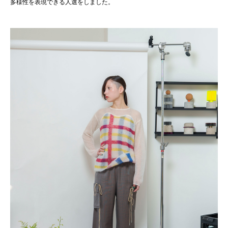
多様性を表現できる人選をしました。