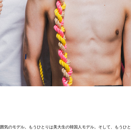
。
囲気のモデル。もうひとりは美大生の韓国人モデル。そして、もうひと