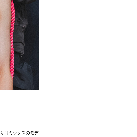
りはミックスのモデ