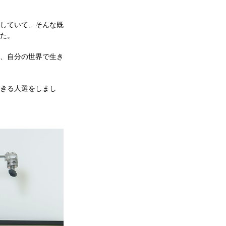
していて、そんな既
た。
、自分の世界で生き
きる人選をしまし