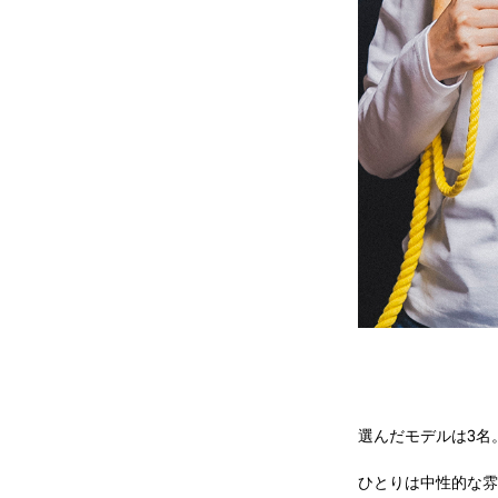
選んだモデルは3名
ひとりは中性的な雰