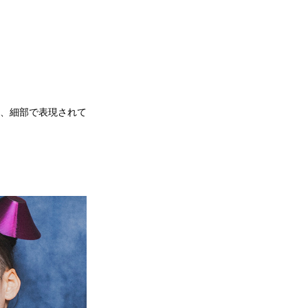
、細部で表現されて