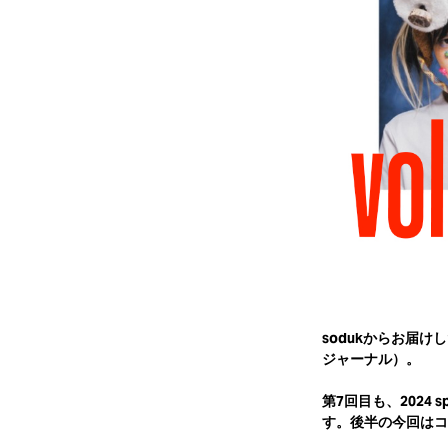
sodukからお届けし
ジャーナル）。
第7回目も、2024 spr
す。後半の今回はコ