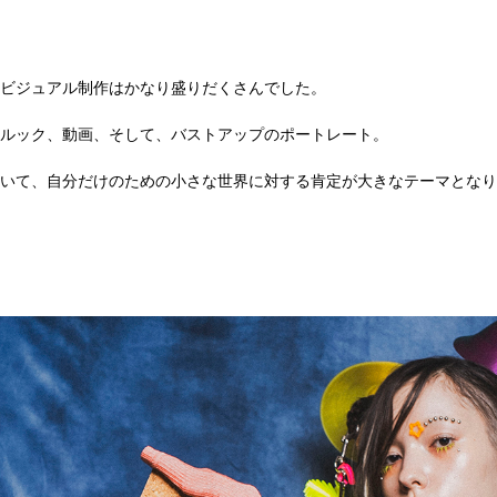
ビジュアル制作はかなり盛りだくさんでした。
ルック、動画、そして、バストアップのポートレート。
いて、自分だけのための小さな世界に対する肯定が大きなテーマとなり