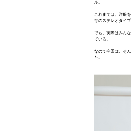
ル。
これまでは、洋服を
存のステレオタイプ
でも、実際はみんな
ている。
なので今回は、そん
た。